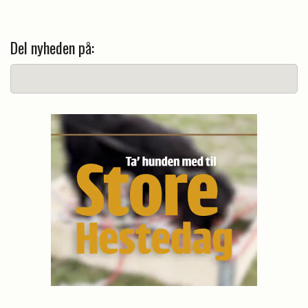
Del nyheden på: