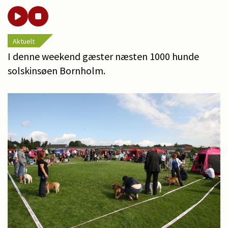
Aktuelt
I denne weekend gæster næsten 1000 hunde
solskinsøen Bornholm.