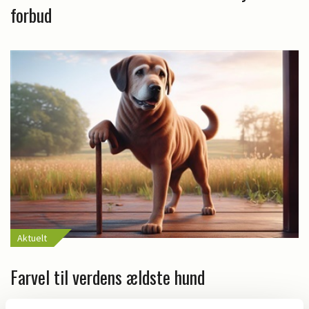
forbud
Aktuelt
Farvel til verdens ældste hund