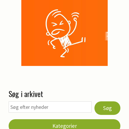
Søg i arkivet
Søg
Kategorier