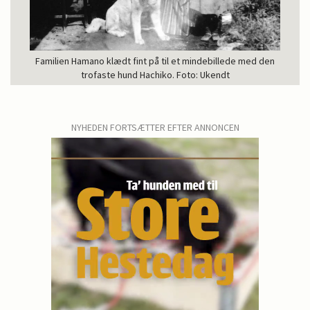
Familien Hamano klædt fint på til et mindebillede med den
trofaste hund Hachiko. Foto: Ukendt
NYHEDEN FORTSÆTTER EFTER ANNONCEN