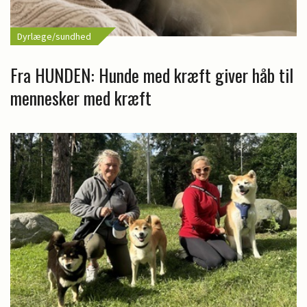
Dyrlæge/sundhed
Fra HUNDEN: Hunde med kræft giver håb til
mennesker med kræft