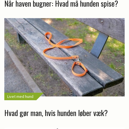
Når haven bugner: Hvad må hunden spise?
Livet med hund
Hvad gør man, hvis hunden løber væk?