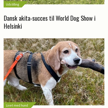
Udstilling
Dansk akita-succes til World Dog Show i
Helsinki
Livet med hund