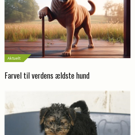
Aktuelt
Farvel til verdens ældste hund