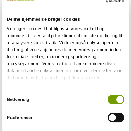
Denne hjemmeside bruger cookies
Vi bruger cookies til at tilpasse vores indhold og
annoncer, til at vise dig funktioner til sociale medier og til
at analysere vores trafik. Vi deler også oplysninger om
din brug af vores hjemmeside med vores partnere inden
for sociale medier, annonceringspartnere og
analysepartnere. Vores partnere kan kombinere disse
data med andre oplysninger, du har givet dem, eller som
de har indsamlet fra din brug af deres tjenester.
Livet med hund
Samtykkevalg
Nødvendig
Kosmo rapporterer fra sommerlandet
Præferencer