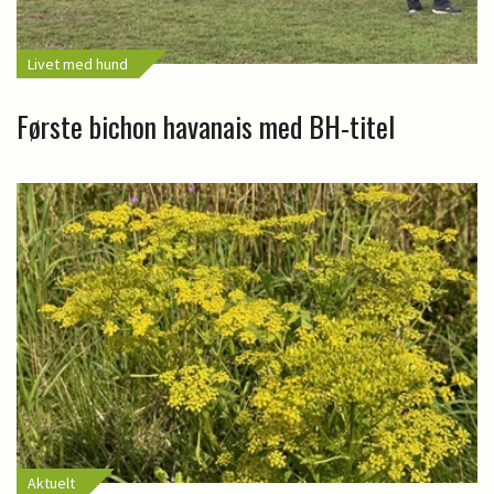
Livet med hund
Første bichon havanais med BH-titel
Aktuelt