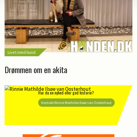
Livet med hund
Drømmen om en akita
Har du en nyhed eller god historie?
Kontakt Rinnie Mathilde Ilsøe van Oosterhout