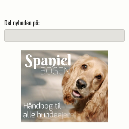
Del nyheden på: