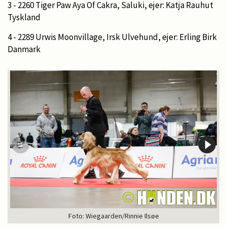
3 - 2260 Tiger Paw Aya Of Cakra, Saluki, ejer: Katja Rauhut
Tyskland
4 - 2289 Urwis Moonvillage, Irsk Ulvehund, ejer: Erling Birk
Danmark
Foto: Wiegaarden/Rinnie Ilsøe