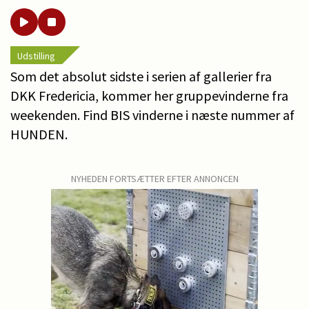
Udstilling
Som det absolut sidste i serien af gallerier fra
DKK Fredericia, kommer her gruppevinderne fra
weekenden. Find BIS vinderne i næste nummer af
HUNDEN.
NYHEDEN FORTSÆTTER EFTER ANNONCEN