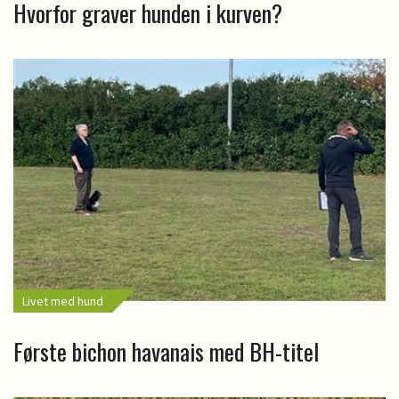
Hvorfor graver hunden i kurven?
Livet med hund
Første bichon havanais med BH-titel