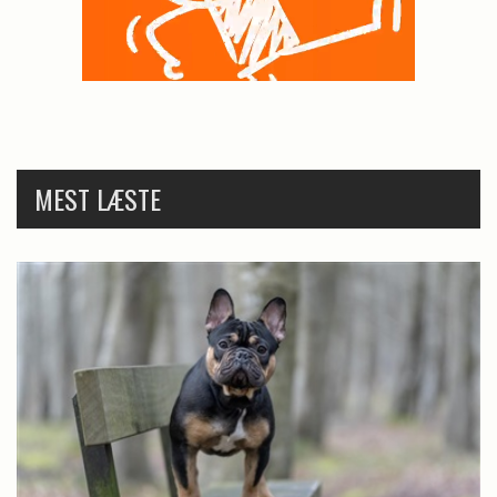
MEST LÆSTE