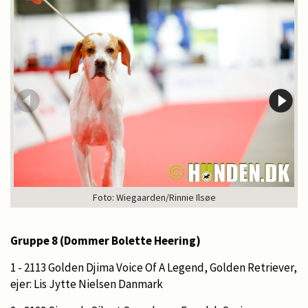
Foto: Wiegaarden/Rinnie Ilsøe
Gruppe 8 (Dommer Bolette Heering)
1 - 2113 Golden Djima Voice Of A Legend, Golden Retriever,
ejer: Lis Jytte Nielsen Danmark