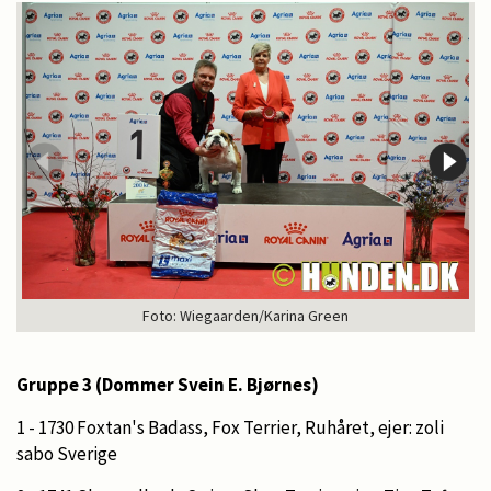
Foto: Wiegaarden/Karina Green
Gruppe 3 (Dommer Svein E. Bjørnes)
1 - 1730 Foxtan's Badass, Fox Terrier, Ruhåret, ejer: zoli
sabo Sverige