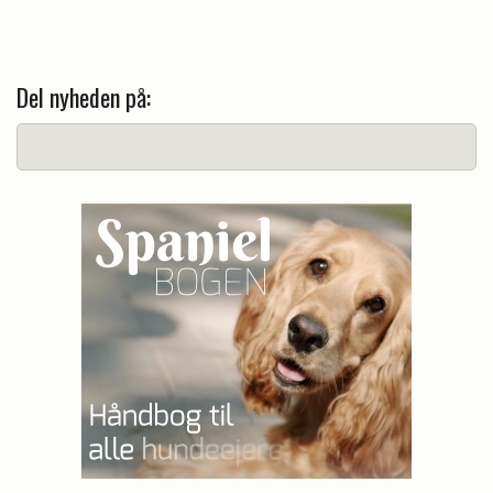
Del nyheden på: