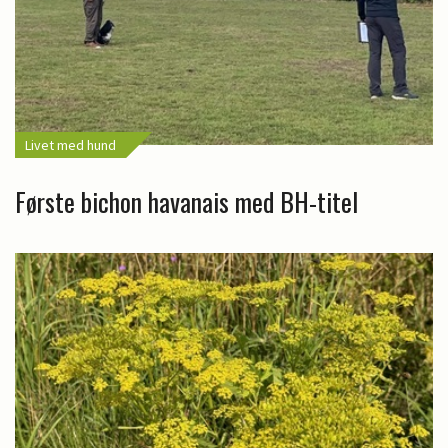
Livet med hund
Første bichon havanais med BH-titel