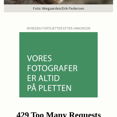
Foto: Wiegaarden/Erik Pedersen
NYHEDEN FORTSÆTTER EFTER ANNONCEN