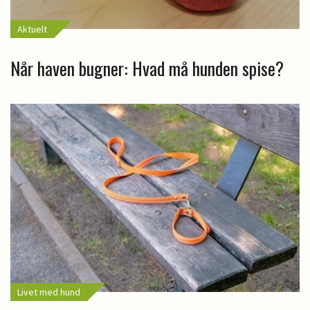
Aktuelt
Når haven bugner: Hvad må hunden spise?
Livet med hund