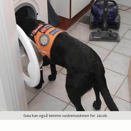
Gaia kan også tømme vaskemaskinen for Jacob.