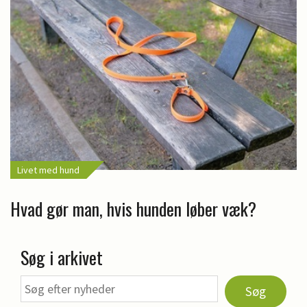
Livet med hund
Hvad gør man, hvis hunden løber væk?
Søg i arkivet
Søg