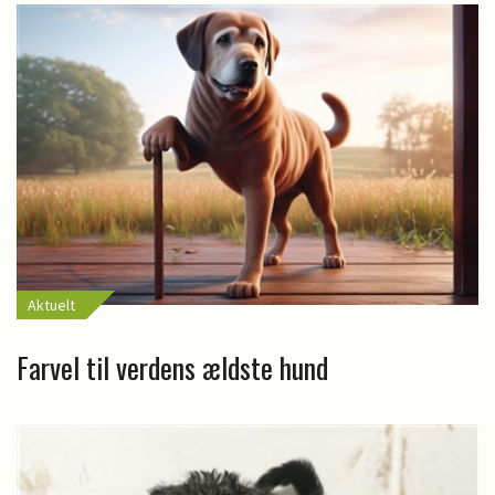
Aktuelt
Farvel til verdens ældste hund