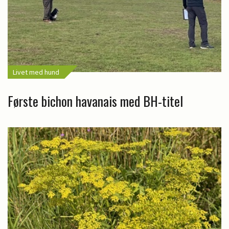
Livet med hund
Første bichon havanais med BH-titel