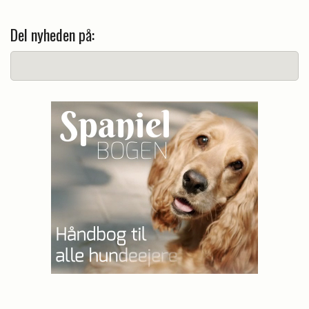
Del nyheden på: