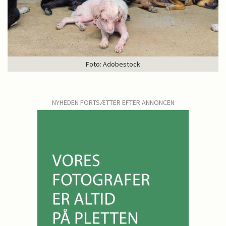
Foto: Adobestock
NYHEDEN FORTSÆTTER EFTER ANNONCEN