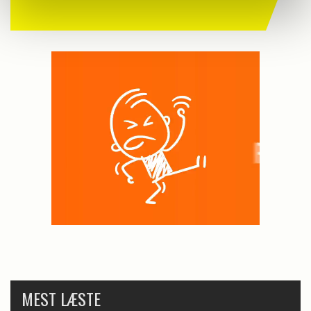
MEST LÆSTE