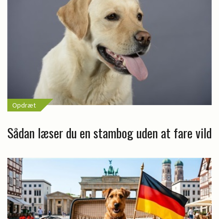
Opdræt
Sådan læser du en stambog uden at fare vild