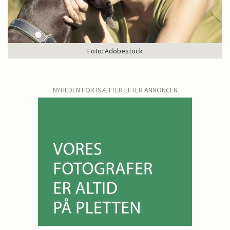
Foto: Adobestock
NYHEDEN FORTSÆTTER EFTER ANNONCEN