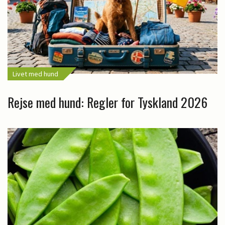
Livet med hund
Rejse med hund: Regler for Tyskland 2026