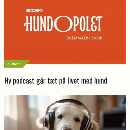
Aktuelt
Ny podcast går tæt på livet med hund