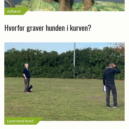
Adfærd
Hvorfor graver hunden i kurven?
Livet med hund