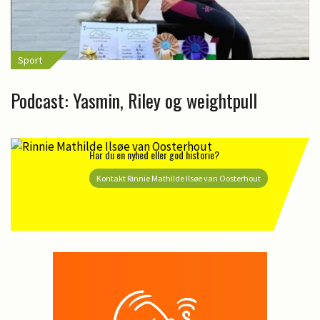
Sport
Podcast: Yasmin, Riley og weightpull
Har du en nyhed eller god historie?
Kontakt Rinnie Mathilde Ilsøe van Oosterhout