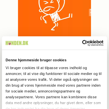
Denne hjemmeside bruger cookies
MEST LÆSTE
Vi bruger cookies til at tilpasse vores indhold og
annoncer, til at vise dig funktioner til sociale medier og til
at analysere vores trafik. Vi deler også oplysninger om
din brug af vores hjemmeside med vores partnere inden
for sociale medier, annonceringspartnere og
analysepartnere. Vores partnere kan kombinere disse
data med andre oplysninger, du har givet dem, eller som
de har indsamlet fra din brug af deres tjenester.