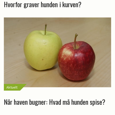
Hvorfor graver hunden i kurven?
Aktuelt
Når haven bugner: Hvad må hunden spise?