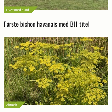
Livet med hund
Første bichon havanais med BH-titel
Aktuelt