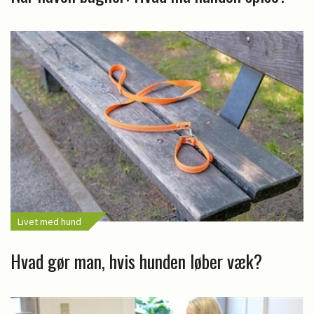
Livet med hund
Hvad gør man, hvis hunden løber væk?