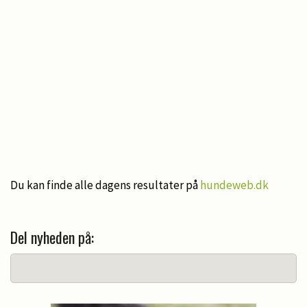
Du kan finde alle dagens resultater på
hundeweb.dk
Del nyheden på: