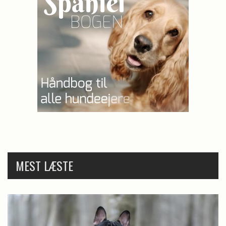
MEST LÆSTE