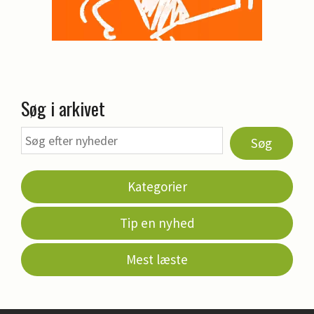
Søg i arkivet
Søg
Kategorier
Tip en nyhed
Mest læste