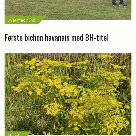
Livet med hund
Første bichon havanais med BH-titel
Aktuelt