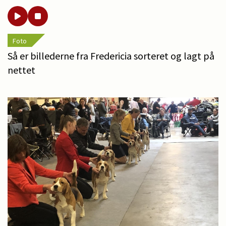
Foto
Så er billederne fra Fredericia sorteret og lagt på
nettet