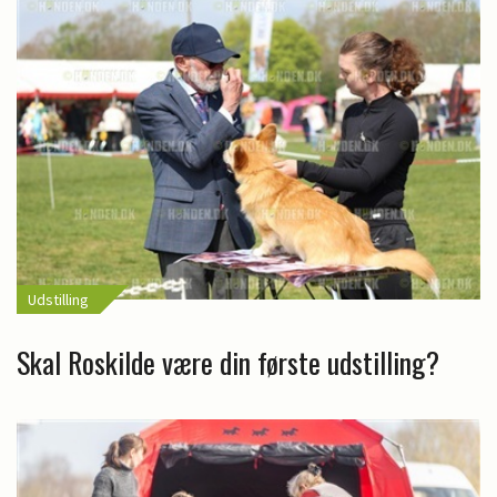
Udstilling
Skal Roskilde være din første udstilling?