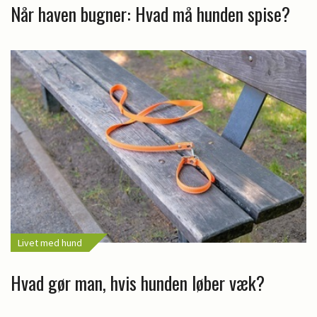
Når haven bugner: Hvad må hunden spise?
Livet med hund
Hvad gør man, hvis hunden løber væk?