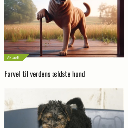
Aktuelt
Farvel til verdens ældste hund