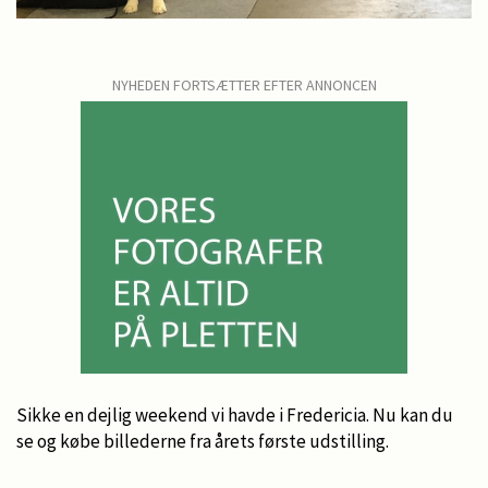
NYHEDEN FORTSÆTTER EFTER ANNONCEN
Sikke en dejlig weekend vi havde i Fredericia. Nu kan du
se og købe billederne fra årets første udstilling.