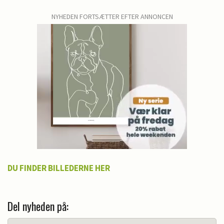
NYHEDEN FORTSÆTTER EFTER ANNONCEN
DU FINDER BILLEDERNE HER
Del nyheden på: