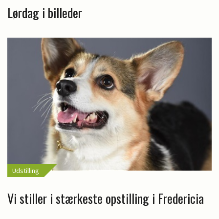
Lørdag i billeder
Udstilling
Vi stiller i stærkeste opstilling i Fredericia