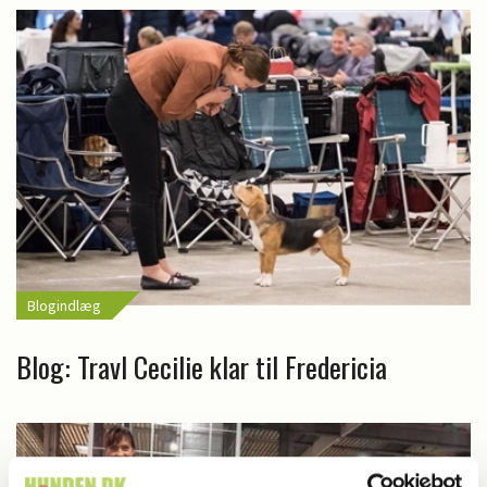
Blogindlæg
Blog: Travl Cecilie klar til Fredericia