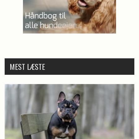
MEST LÆSTE