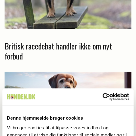
Britisk racedebat handler ikke om nyt
forbud
Denne hjemmeside bruger cookies
Vi bruger cookies til at tilpasse vores indhold og
annoncer, til at vise dig funktioner til sociale medier og til