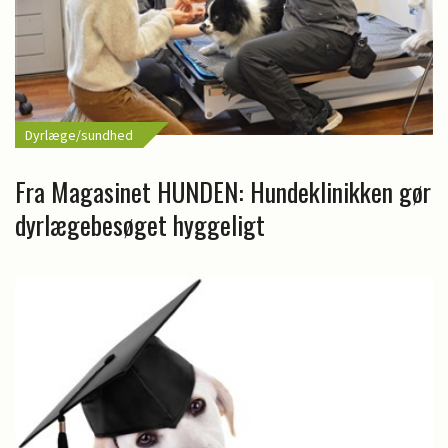
Dyrlæge/sundhed
Fra Magasinet HUNDEN: Hundeklinikken gør
dyrlægebesøget hyggeligt