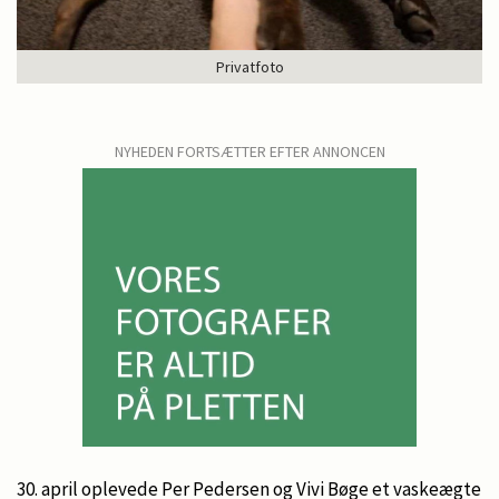
Privatfoto
NYHEDEN FORTSÆTTER EFTER ANNONCEN
30. april oplevede Per Pedersen og Vivi Bøge et vaskeægte