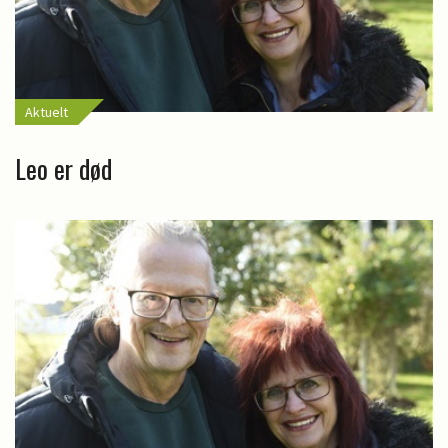
Aktuelt
Leo er død