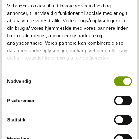
Vi bruger cookies til at tilpasse vores indhold og
annoncer, til at vise dig funktioner til sociale medier og til
at analysere vores trafik. Vi deler også oplysninger om
din brug af vores hjemmeside med vores partnere inden
for sociale medier, annonceringspartnere og
analysepartnere. Vores partnere kan kombinere disse
Aktuelt
data med andre oplysninger, du har givet dem, eller som
de har indsamlet fra din brug af deres tjenester.
Hele Randers går i hundene
Samtykkevalg
Nødvendig
Præferencer
Statistik
Marketing