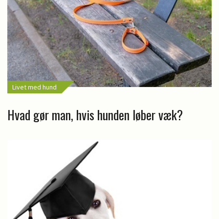
Livet med hund
Hvad gør man, hvis hunden løber væk?