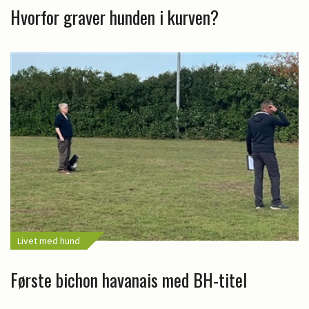
Hvorfor graver hunden i kurven?
Livet med hund
Første bichon havanais med BH-titel