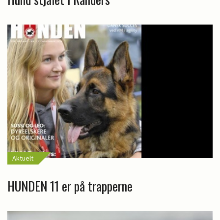
Aktuelt
HUNDEN 11 er på trapperne