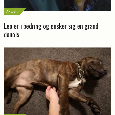
Aktuelt
Leo er i bedring og ønsker sig en grand
danois