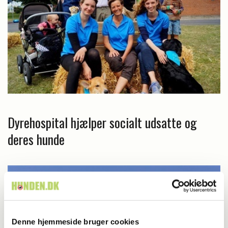
Dyrehospital hjælper socialt udsatte og
deres hunde
Denne hjemmeside bruger cookies