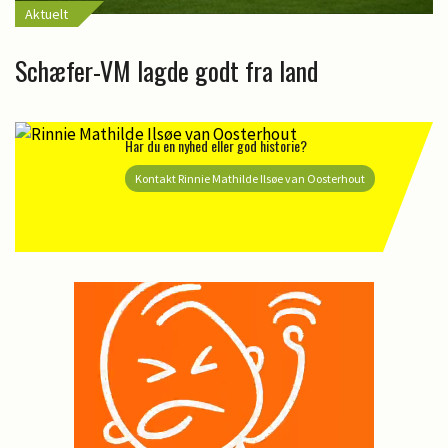
Aktuelt
Schæfer-VM lagde godt fra land
Har du en nyhed eller god historie?
Kontakt Rinnie Mathilde Ilsøe van Oosterhout