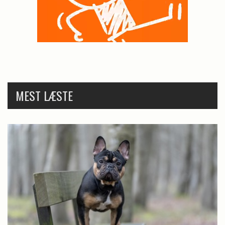
MEST LÆSTE