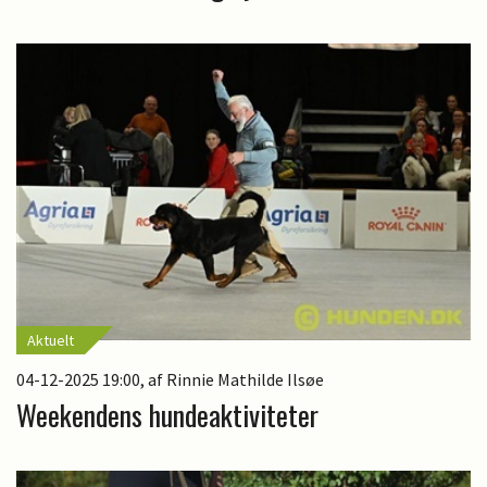
Aktuelt
04-12-2025 19:00
, af Rinnie Mathilde Ilsøe
Weekendens hundeaktiviteter