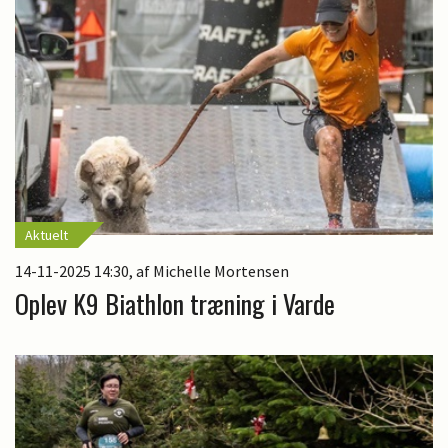
Aktuelt
14-11-2025 14:30
, af Michelle Mortensen
Oplev K9 Biathlon træning i Varde