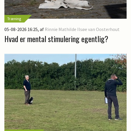
Træning
05-08-2026 16:25
, af
Rinnie Mathilde Ilsøe van Oosterhout
Hvad er mental stimulering egentlig?