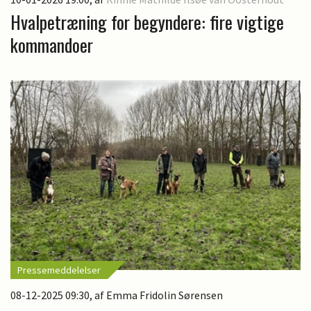
Hvalpetræning for begyndere: fire vigtige
kommandoer
Pressemeddelelser
08-12-2025 09:30
, af Emma Fridolin Sørensen