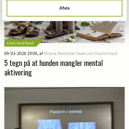
Afvis
Livet med hund
09-03-2026 19:00
, af
Rinnie Mathilde Ilsøe van Oosterhout
5 tegn på at hunden mangler mental
aktivering