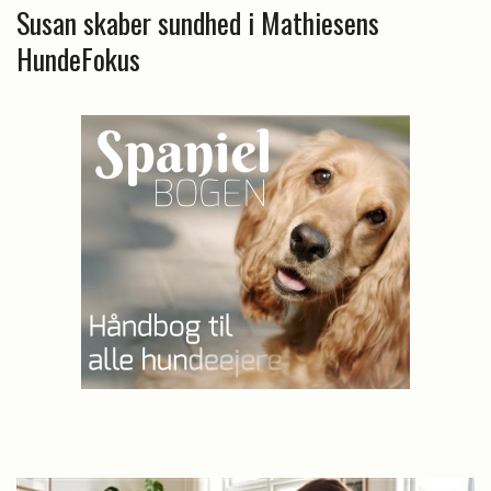
Susan skaber sundhed i Mathiesens
HundeFokus