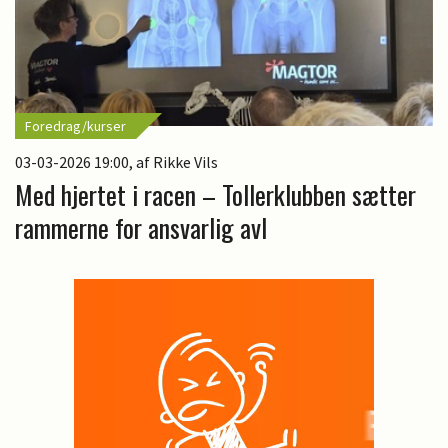
Foredrag/kurser
03-03-2026 19:00
, af Rikke Vils
Med hjertet i racen – Tollerklubben sætter
rammerne for ansvarlig avl