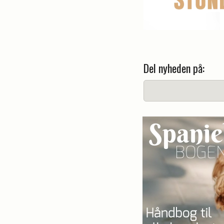
Del nyheden på: