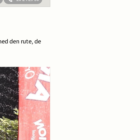
ed den rute, de