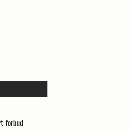
yt forbud