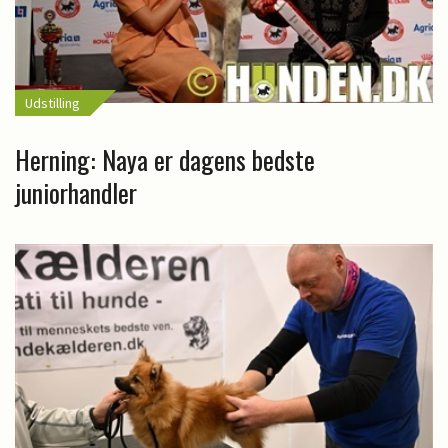
Udstilling
Herning: Naya er dagens bedste
juniorhandler