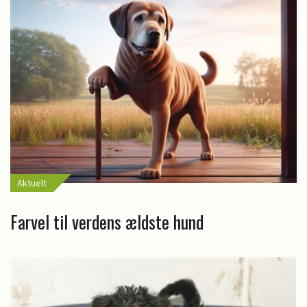
Aktuelt
Farvel til verdens ældste hund