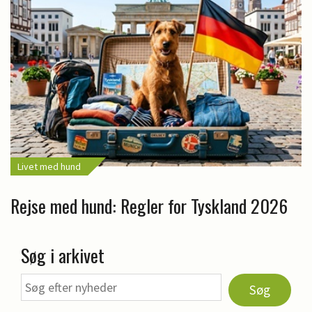
Livet med hund
Rejse med hund: Regler for Tyskland 2026
Søg i arkivet
Søg