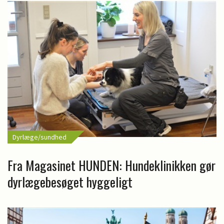
Dyrlæge/sundhed
Fra Magasinet HUNDEN: Hundeklinikken gør
dyrlægebesøget hyggeligt