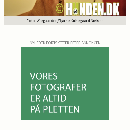
Foto: Wiegaarden/Bjarke Kirkegaard Nielsen
NYHEDEN FORTSÆTTER EFTER ANNONCEN