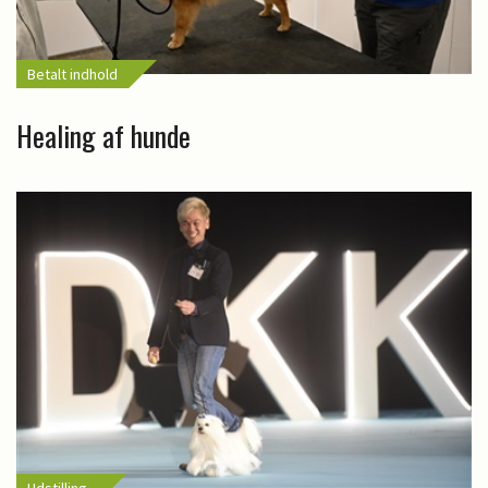
Betalt indhold
Healing af hunde