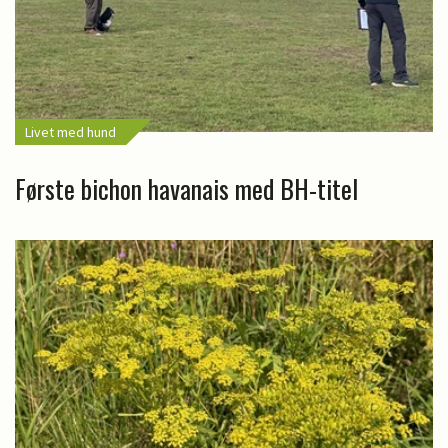
Livet med hund
Første bichon havanais med BH-titel