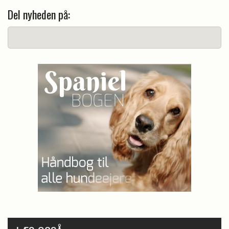
Del nyheden på: