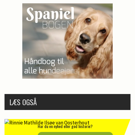
LÆS OGSÅ
Har du en nyhed eller god historie?