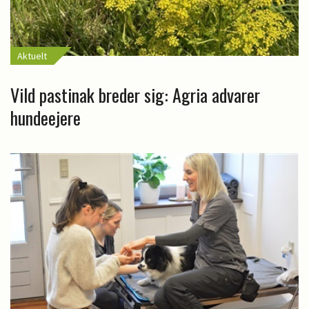
Aktuelt
Vild pastinak breder sig: Agria advarer
hundeejere