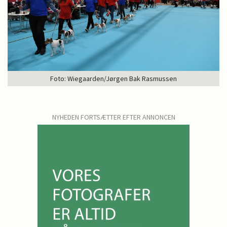
Foto: Wiegaarden/Jørgen Bak Rasmussen
NYHEDEN FORTSÆTTER EFTER ANNONCEN