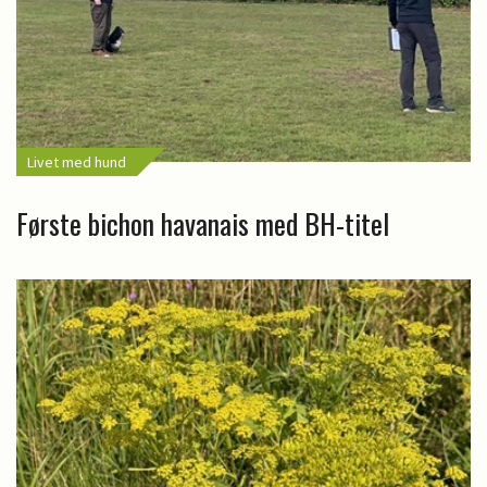
Livet med hund
Første bichon havanais med BH-titel