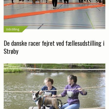
Udstilling
De danske racer fejret ved fællesudstilling i
Strøby