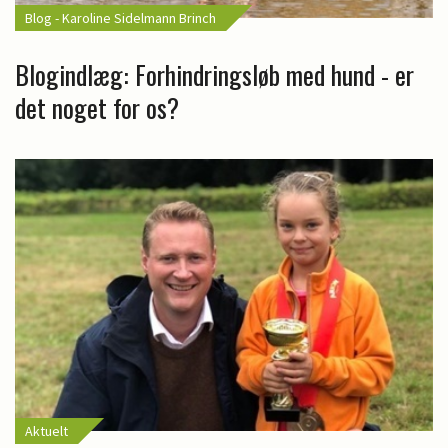
Blog - Karoline Sidelmann Brinch
Blogindlæg: Forhindringsløb med hund - er
det noget for os?
Aktuelt