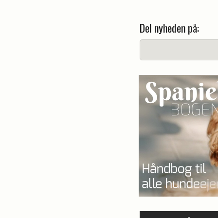
Del nyheden på: