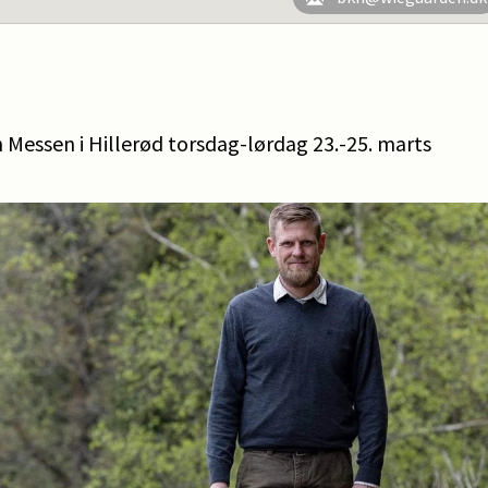
 Messen i Hillerød torsdag-lørdag 23.-25. marts