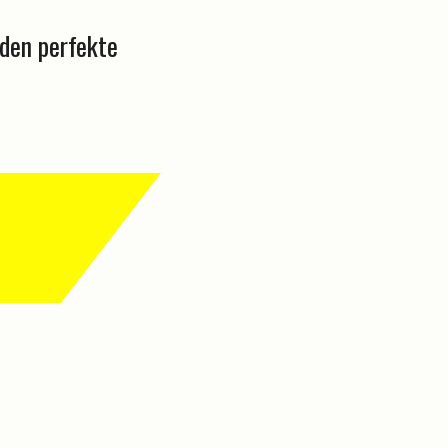
den perfekte