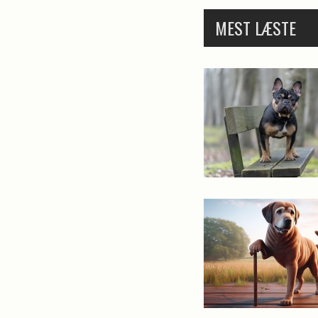
MEST LÆSTE