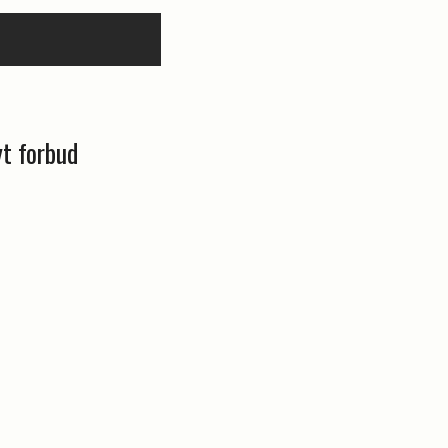
yt forbud