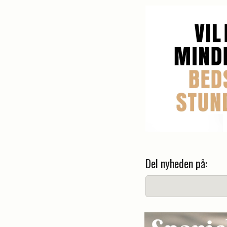
Del nyheden på: