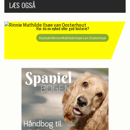
LÆS OGSÅ
Har du en nyhed eller god historie?
Kontakt Rinnie Mathilde Ilsøe van Oosterhout