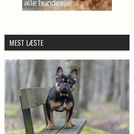
MEST LÆSTE