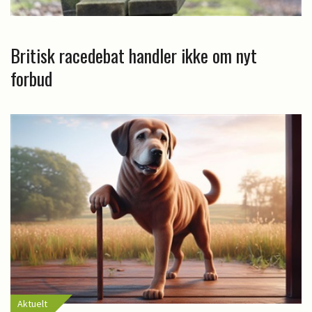
Britisk racedebat handler ikke om nyt
forbud
Aktuelt