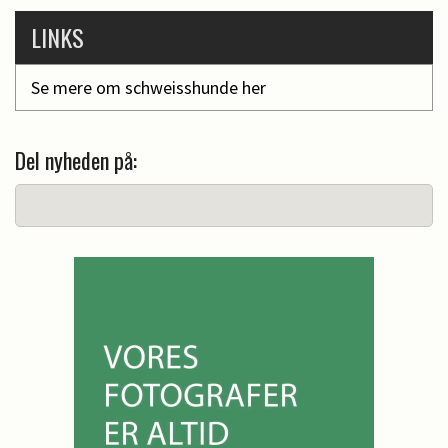
LINKS
Se mere om schweisshunde her
Del nyheden på: