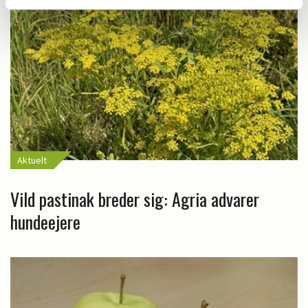
Aktuelt
Vild pastinak breder sig: Agria advarer
hundeejere