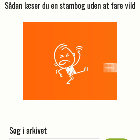
Sådan læser du en stambog uden at fare vild
Søg i arkivet