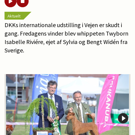
Aktuelt
DKKs internationale udstilling i Vejen er skudt i
gang. Fredagens vinder blev whippeten Twyborn
Isabelle Riviére, ejet af Sylvia og Bengt Widén fra
Sverige.