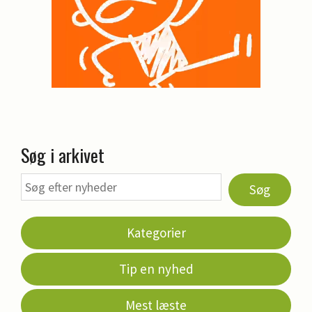
Søg i arkivet
Søg
Kategorier
Tip en nyhed
Mest læste