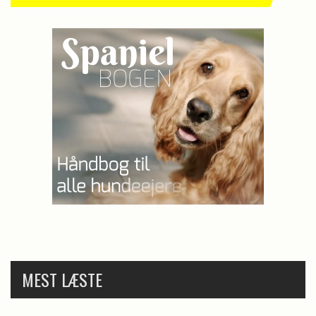
MEST LÆSTE