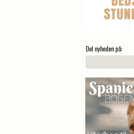
Del nyheden på: