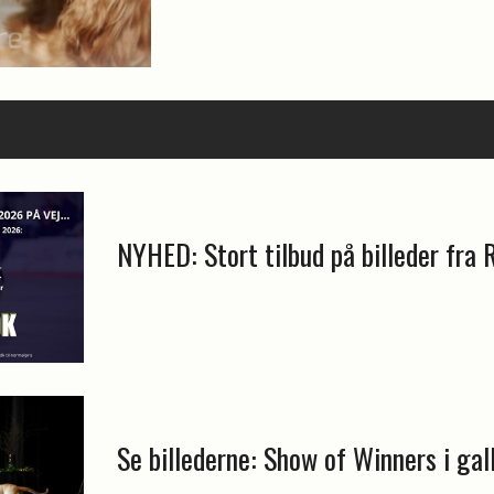
NYHED: Stort tilbud på billeder fra 
Se billederne: Show of Winners i gal