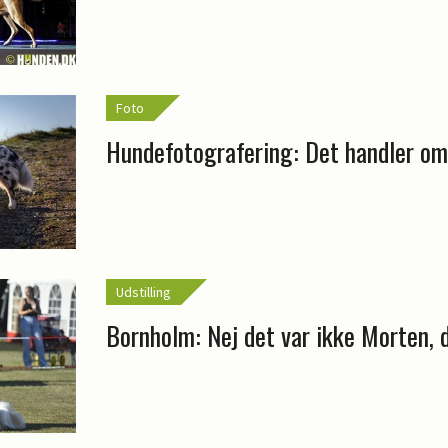
Foto
Hundefotografering: Det handler om
Udstilling
Bornholm: Nej det var ikke Morten, 