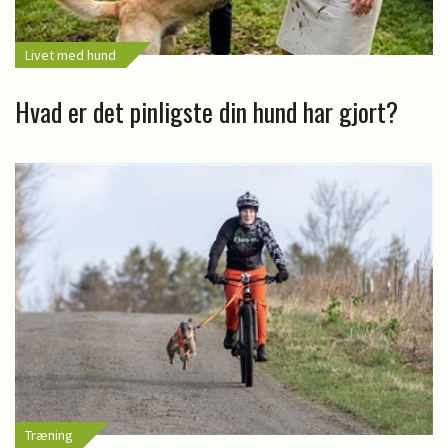
Livet med hund
Hvad er det pinligste din hund har gjort?
Træning