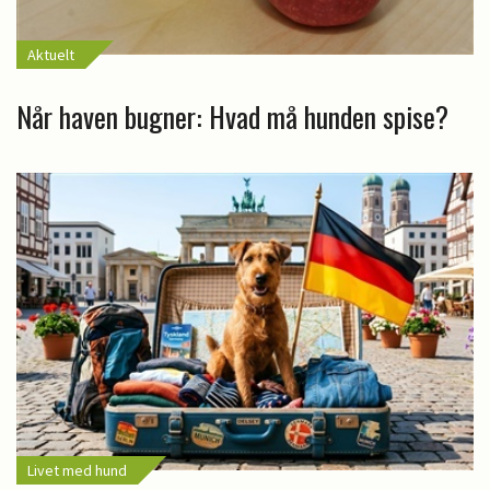
Aktuelt
Når haven bugner: Hvad må hunden spise?
Livet med hund