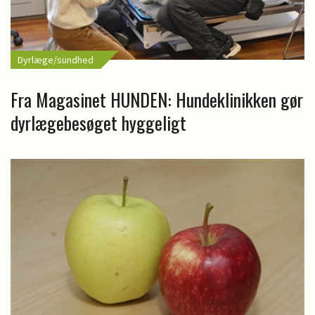
Dyrlæge/sundhed
Fra Magasinet HUNDEN: Hundeklinikken gør
dyrlægebesøget hyggeligt