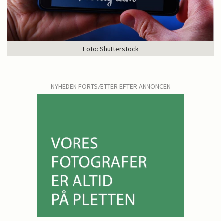
Foto: Shutterstock
NYHEDEN FORTSÆTTER EFTER ANNONCEN