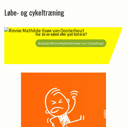
Løbe- og cykeltræning
Har du en nyhed eller god historie?
Kontakt Rinnie Mathilde Ilsøe van Oosterhout