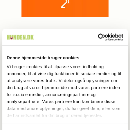
MEST LÆSTE
Denne hjemmeside bruger cookies
Vi bruger cookies til at tilpasse vores indhold og
annoncer, til at vise dig funktioner til sociale medier og til
at analysere vores trafik. Vi deler også oplysninger om
din brug af vores hjemmeside med vores partnere inden
for sociale medier, annonceringspartnere og
analysepartnere. Vores partnere kan kombinere disse
data med andre oplysninger, du har givet dem, eller som
de har indsamlet fra din brug af deres tjenester.