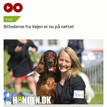
Foto
Billederne fra Vejen er nu på nettet