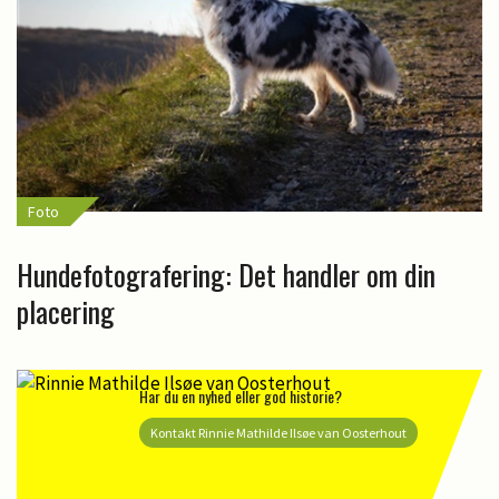
Foto
Hundefotografering: Det handler om din
placering
Har du en nyhed eller god historie?
Kontakt Rinnie Mathilde Ilsøe van Oosterhout