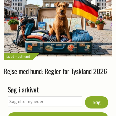
Livet med hund
Rejse med hund: Regler for Tyskland 2026
Søg i arkivet
Søg