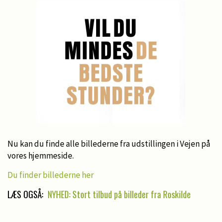
Nu kan du finde alle billederne fra udstillingen i Vejen på
vores hjemmeside.
Du finder billederne her
LÆS OGSÅ:
NYHED: Stort tilbud på billeder fra Roskilde