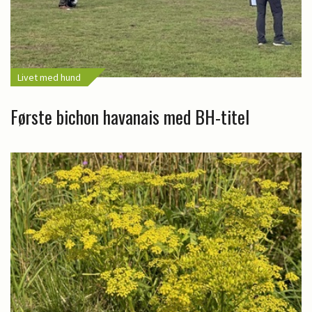
Livet med hund
Første bichon havanais med BH-titel