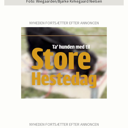
Foto: Wiegaarden/Bjarke Kirkegaard Nielsen
NYHEDEN FORTSÆTTER EFTER ANNONCEN
NYHEDEN FORTSÆTTER EFTER ANNONCEN