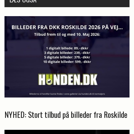
NYHED: Stort tilbud på billeder fra Roskilde