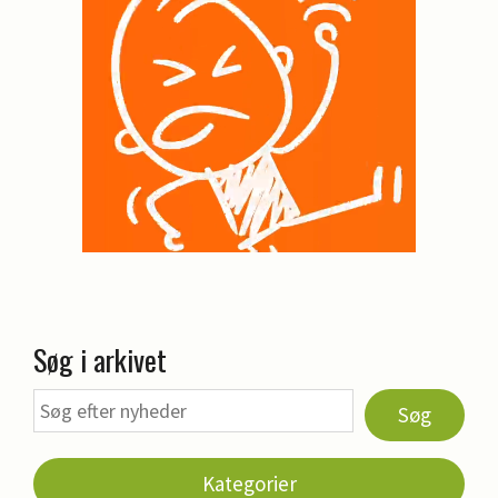
Søg i arkivet
Søg
Kategorier