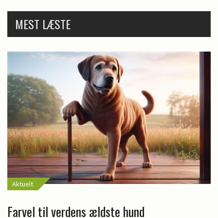
MEST LÆSTE
Aktuelt
Farvel til verdens ældste hund