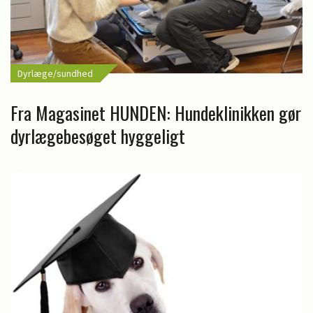
Dyrlæge/sundhed
Fra Magasinet HUNDEN: Hundeklinikken gør
dyrlægebesøget hyggeligt