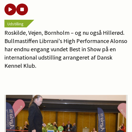
Udstilling
Roskilde, Vejen, Bornholm – og nu også Hillerød.
Bullmastiffen Librrani's High Performance Alonso
har endnu engang vundet Best in Show på en
international udstilling arrangeret af Dansk
Kennel Klub.