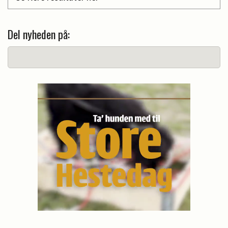
Del nyheden på: