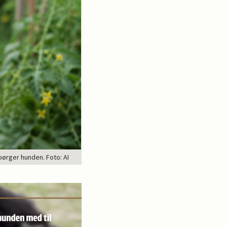
ørger hunden. Foto: AI