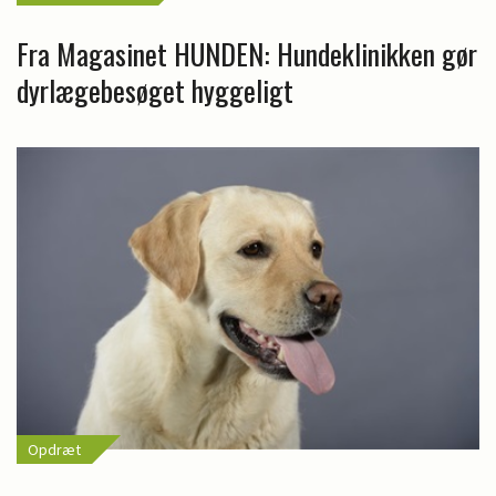
Fra Magasinet HUNDEN: Hundeklinikken gør
dyrlægebesøget hyggeligt
Opdræt