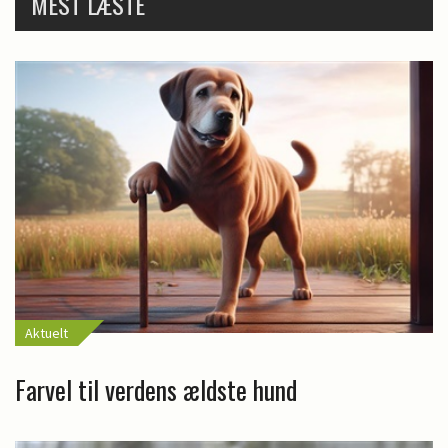
MEST LÆSTE
Aktuelt
Farvel til verdens ældste hund