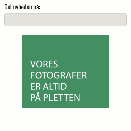
Del nyheden på: