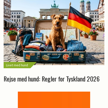
Livet med hund
Rejse med hund: Regler for Tyskland 2026