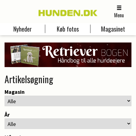
Menu
Nyheder
Køb fotos
Magasinet
Artikelsøgning
Magasin
År