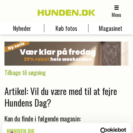
Menu
Nyheder
Køb fotos
Magasinet
Tilbage til søgning
Artikel: Vil du være med til at fejre
Hundens Dag?
Kan du finde i følgende magasin:
Magasin
Hunden