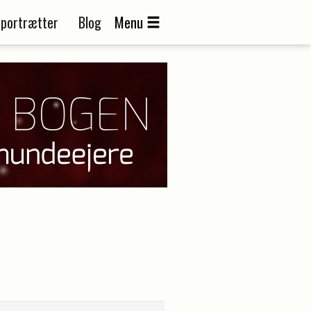
portrætter
Blog
Menu