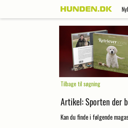
Ny
Tilbage til søgning
Artikel: Sporten der b
Kan du finde i følgende magas