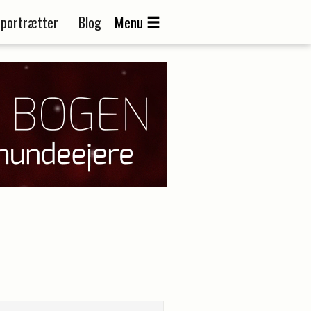
portrætter
Blog
Menu