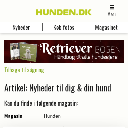
Menu
Nyheder
Køb fotos
Magasinet
Tilbage til søgning
Artikel: Nyheder til dig & din hund
Kan du finde i følgende magasin:
Magasin
Hunden