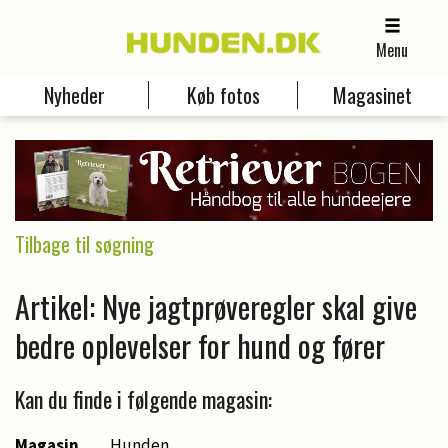
Menu
Nyheder
Køb fotos
Magasinet
Tilbage til søgning
Artikel: Nye jagtprøveregler skal give
bedre oplevelser for hund og fører
Kan du finde i følgende magasin:
Magasin
Hunden