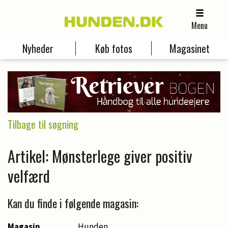
Menu
Nyheder
Køb fotos
Magasinet
Tilbage til søgning
Artikel: Mønsterlege giver positiv
velfærd
Kan du finde i følgende magasin:
Magasin
Hunden