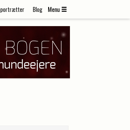
portrætter
Blog
Menu