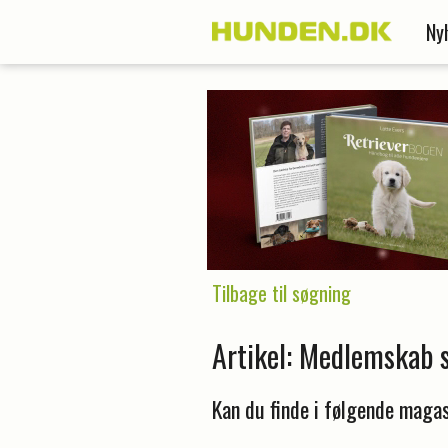
Ny
Tilbage til søgning
Artikel: Medlemskab 
Kan du finde i følgende magas