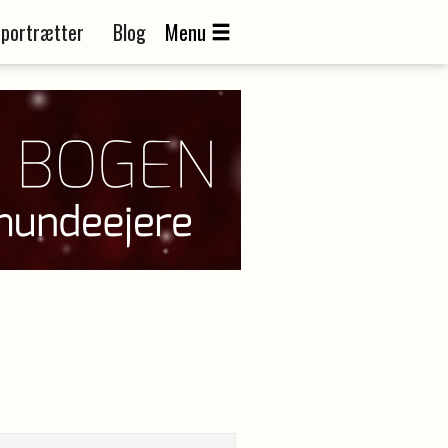
portrætter
Blog
Menu