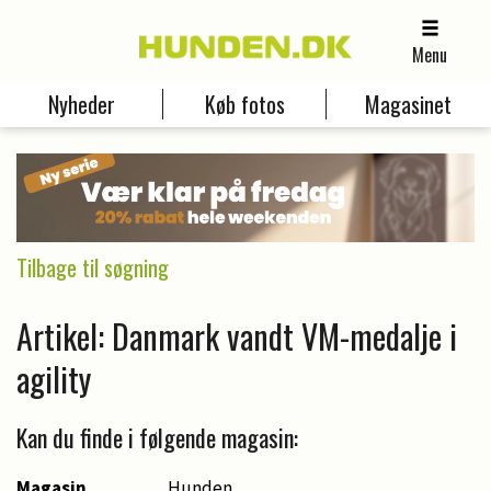
Menu
Nyheder
Køb fotos
Magasinet
Tilbage til søgning
Artikel: Danmark vandt VM-medalje i
agility
Kan du finde i følgende magasin:
Magasin
Hunden