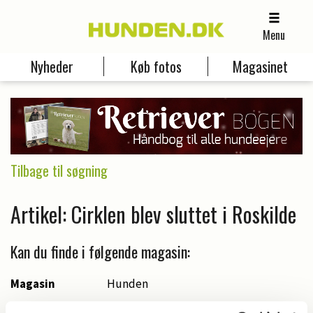
Menu
Nyheder
Køb fotos
Magasinet
Tilbage til søgning
Artikel: Cirklen blev sluttet i Roskilde
Kan du finde i følgende magasin:
Magasin
Hunden